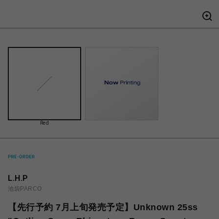
Red
L.H.P
池袋PARCO
【先行予約 7月上旬発売予定】Unknown 25ss