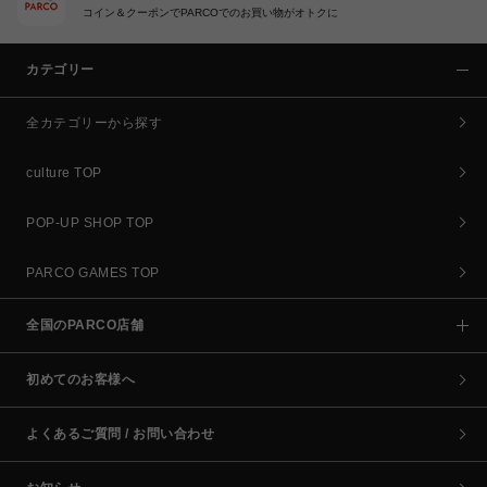
コイン＆クーポンでPARCOでのお買い物がオトクに
カテゴリー
全カテゴリーから探す
culture TOP
POP-UP SHOP TOP
PARCO GAMES TOP
全国のPARCO店舗
初めてのお客様へ
よくあるご質問 / お問い合わせ