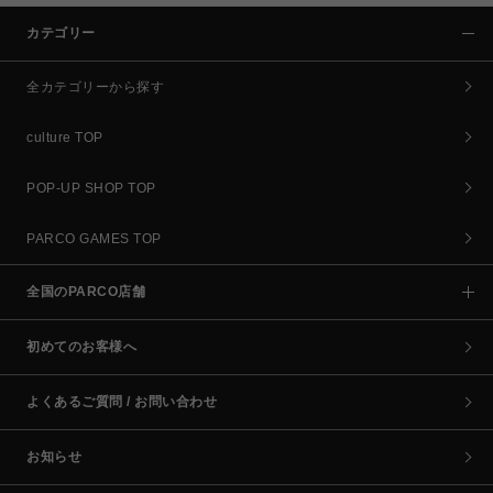
カテゴリー
全カテゴリーから探す
culture TOP
POP-UP SHOP TOP
PARCO GAMES TOP
全国のPARCO店舗
初めてのお客様へ
よくあるご質問 / お問い合わせ
お知らせ