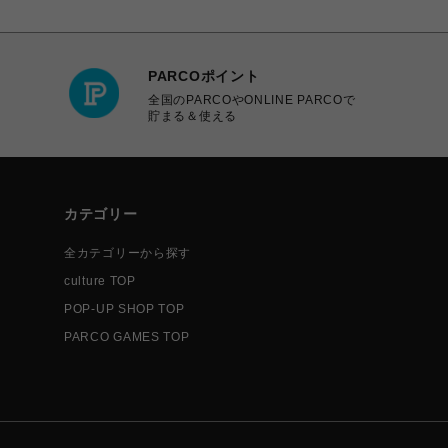
PARCOポイント
全国のPARCOやONLINE PARCOで
貯まる＆使える
カテゴリー
全カテゴリーから探す
culture TOP
POP-UP SHOP TOP
PARCO GAMES TOP