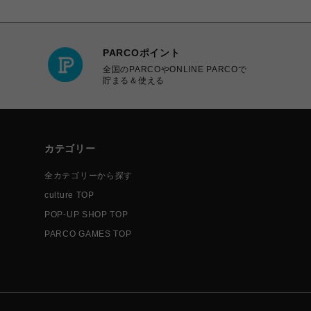
PARCOポイント
全国のPARCOやONLINE PARCOで
貯まる＆使える
カテゴリー
全カテゴリーから探す
culture TOP
POP-UP SHOP TOP
PARCO GAMES TOP