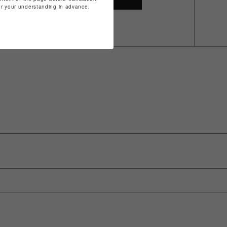
for your understanding in advance.