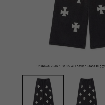
Unknown 25aw "Exclusive Leather Cross Buggy 