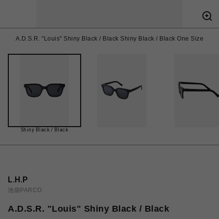
A.D.S.R. "Louis" Shiny Black / Black Shiny Black / Black One Size
Shiny Black / Black
L.H.P
池袋PARCO
A.D.S.R. "Louis" Shiny Black / Black