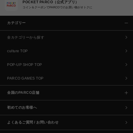
POCKET PARCO（公式アプリ）
コイン＆クーポンでPARCOでのお買い物がオトクに
カテゴリー
全カテゴリーから探す
culture TOP
POP-UP SHOP TOP
PARCO GAMES TOP
全国のPARCO店舗
初めてのお客様へ
よくあるご質問 / お問い合わせ