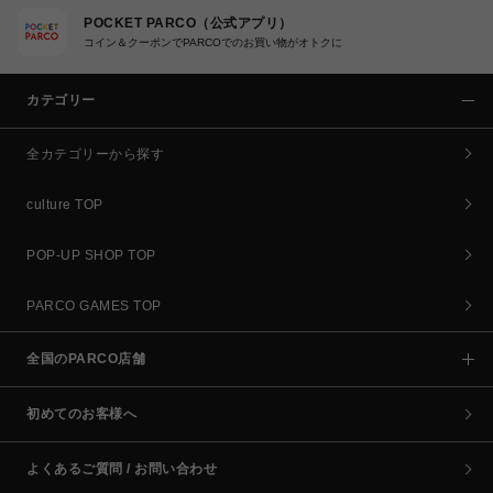
POCKET PARCO（公式アプリ）
コイン＆クーポンでPARCOでのお買い物がオトクに
カテゴリー
全カテゴリーから探す
culture TOP
POP-UP SHOP TOP
PARCO GAMES TOP
全国のPARCO店舗
初めてのお客様へ
よくあるご質問 / お問い合わせ