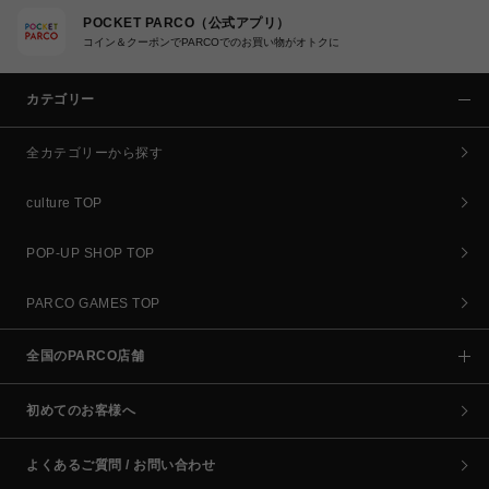
POCKET PARCO（公式アプリ）
コイン＆クーポンでPARCOでのお買い物がオトクに
カテゴリー
全カテゴリーから探す
culture TOP
POP-UP SHOP TOP
PARCO GAMES TOP
全国のPARCO店舗
初めてのお客様へ
よくあるご質問 / お問い合わせ