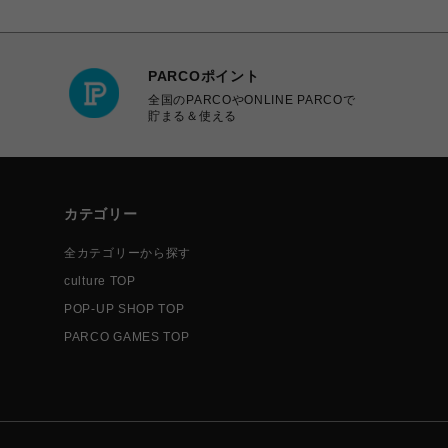
PARCOポイント
全国のPARCOやONLINE PARCOで
貯まる＆使える
カテゴリー
全カテゴリーから探す
culture TOP
POP-UP SHOP TOP
PARCO GAMES TOP