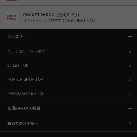
POCKET PARCO（公式アプリ）
コイン＆クーポンでPARCOでのお買い物がオトクに
カテゴリー
全カテゴリーから探す
culture TOP
POP-UP SHOP TOP
PARCO GAMES TOP
全国のPARCO店舗
初めてのお客様へ