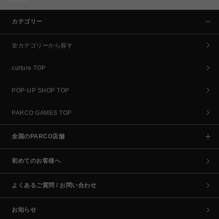
カテゴリー
全カテゴリーから探す
culture TOP
POP-UP SHOP TOP
PARCO GAMES TOP
全国のPARCO店舗
初めてのお客様へ
よくあるご質問 / お問い合わせ
お知らせ