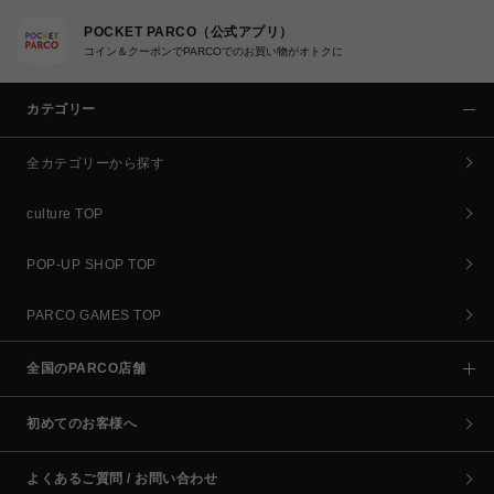
POCKET PARCO（公式アプリ）
コイン＆クーポンでPARCOでのお買い物がオトクに
カテゴリー
全カテゴリーから探す
culture TOP
POP-UP SHOP TOP
PARCO GAMES TOP
全国のPARCO店舗
初めてのお客様へ
よくあるご質問 / お問い合わせ