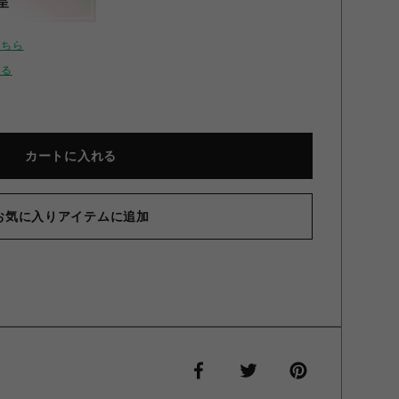
呈
こちら
せる
カートに入れる
お気に入りアイテムに追加