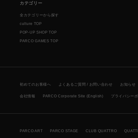
カテゴリー
全カテゴリーから探す
culture TOP
POP-UP SHOP TOP
PARCO GAMES TOP
初めてのお客様へ
よくあるご質問 / お問い合わせ
お知らせ
会社情報
PARCO Corporate Site (English)
プライバシー
PARCO ART
PARCO STAGE
CLUB QUATTRO
QUATT