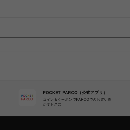
POCKET PARCO（公式アプリ）
コイン＆クーポンでPARCOでのお買い物
がオトクに