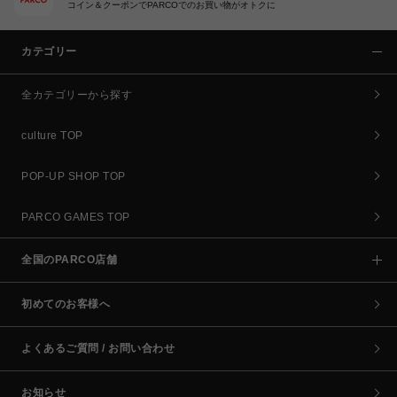
コイン＆クーポンでPARCOでのお買い物がオトクに
カテゴリー
全カテゴリーから探す
culture TOP
POP-UP SHOP TOP
PARCO GAMES TOP
全国のPARCO店舗
初めてのお客様へ
よくあるご質問 / お問い合わせ
お知らせ