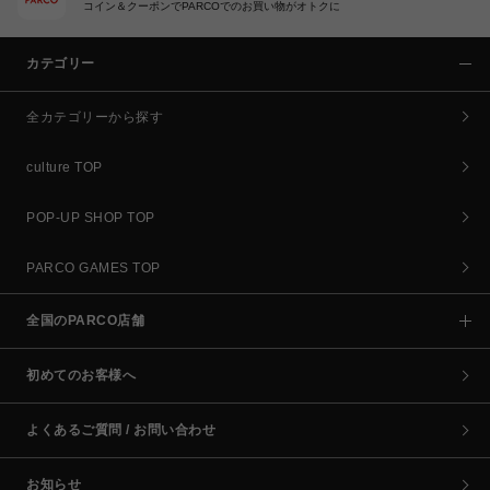
コイン＆クーポンでPARCOでのお買い物がオトクに
カテゴリー
全カテゴリーから探す
culture TOP
POP-UP SHOP TOP
PARCO GAMES TOP
全国のPARCO店舗
初めてのお客様へ
よくあるご質問 / お問い合わせ
お知らせ