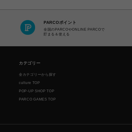
PARCOポイント
全国のPARCOやONLINE PARCOで
貯まる＆使える
カテゴリー
全カテゴリーから探す
culture TOP
POP-UP SHOP TOP
PARCO GAMES TOP