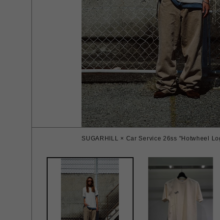
SUGARHILL × Car Service 26ss "Hotwheel Logo