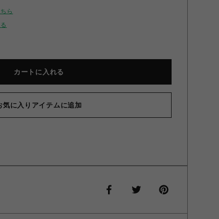
こちら
せる
カートに入れる
お気に入りアイテムに追加