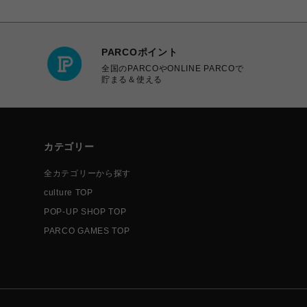
PARCOポイント
全国のPARCOやONLINE PARCOで
貯まる＆使える
カテゴリー
全カテゴリーから探す
culture TOP
POP-UP SHOP TOP
PARCO GAMES TOP