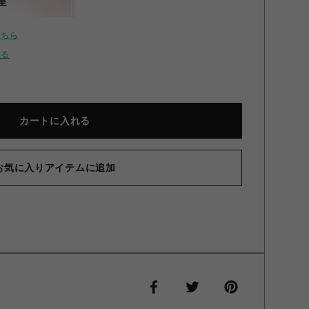
呈
こちら
せる
カートに入れる
お気に入りアイテムに追加