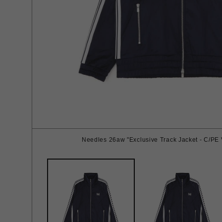
Needles 26aw "Exclusive Track Jacket - C/PE