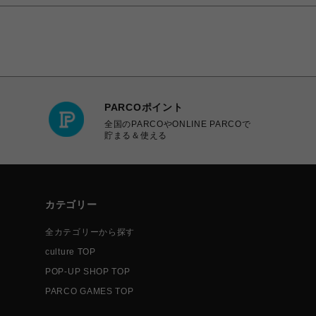
PARCOポイント
全国のPARCOやONLINE PARCOで
貯まる＆使える
カテゴリー
全カテゴリーから探す
culture TOP
POP-UP SHOP TOP
PARCO GAMES TOP