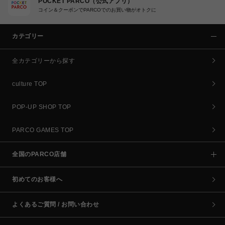
POCKET PARCO（公式アプリ）
コイン＆クーポンでPARCOでのお買い物がオトクに
カテゴリー
全カテゴリーから探す
culture TOP
POP-UP SHOP TOP
PARCO GAMES TOP
全国のPARCO店舗
初めてのお客様へ
よくあるご質問 / お問い合わせ