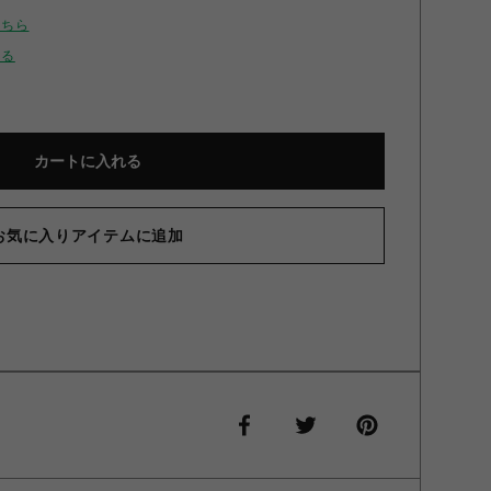
こちら
せる
カートに入れる
お気に入りアイテムに追加