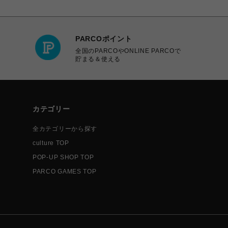
PARCOポイント
全国のPARCOやONLINE PARCOで
貯まる＆使える
カテゴリー
全カテゴリーから探す
culture TOP
POP-UP SHOP TOP
PARCO GAMES TOP