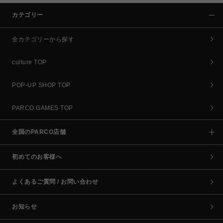
カテゴリー
全カテゴリーから探す
culture TOP
POP-UP SHOP TOP
PARCO GAMES TOP
全国のPARCO店舗
初めてのお客様へ
よくあるご質問 / お問い合わせ
お知らせ