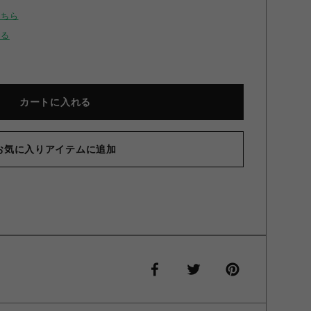
こちら
せる
カートに入れる
お気に入りアイテムに追加