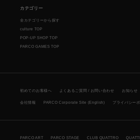
カテゴリー
全カテゴリーから探す
culture TOP
POP-UP SHOP TOP
PARCO GAMES TOP
初めてのお客様へ
よくあるご質問 / お問い合わせ
お知らせ
会社情報
PARCO Corporate Site (English)
プライバシー
PARCO ART
PARCO STAGE
CLUB QUATTRO
QUATT