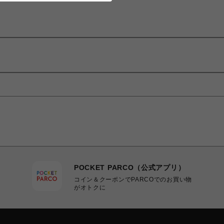
POCKET PARCO（公式アプリ）
コイン＆クーポンでPARCOでのお買い物
がオトクに