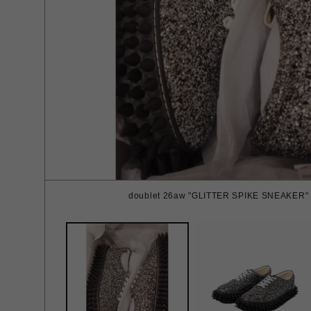
doublet 26aw "GLITTER SPIKE SNEAKER" S