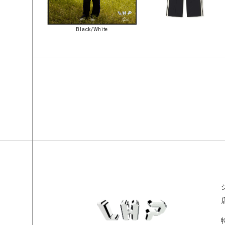
Black/White