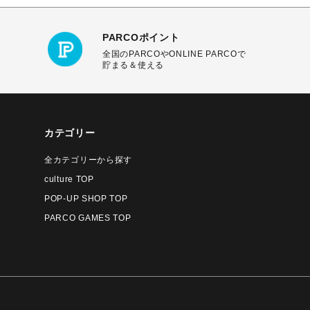
PARCOポイント
全国のPARCOやONLINE PARCOで
貯まる＆使える
カテゴリー
全カテゴリーから探す
culture TOP
POP-UP SHOP TOP
PARCO GAMES TOP