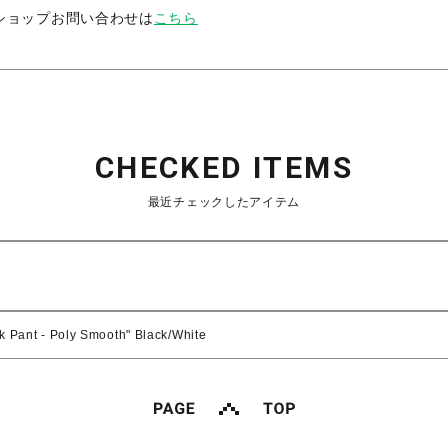
ショップお問い合わせは
こちら
CHECKED ITEMS
最近チェックしたアイテム
k Pant - Poly Smooth" Black/White