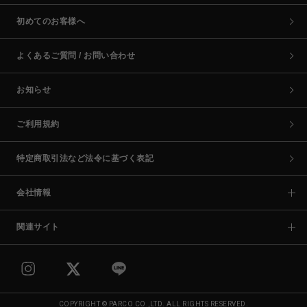
初めてのお客様へ
よくあるご質問 / お問い合わせ
お知らせ
ご利用規約
特定商取引法など法令に基づく表記
会社情報
関連サイト
COPYRIGHT © PARCO CO.,LTD. ALL RIGHTS RESERVED.