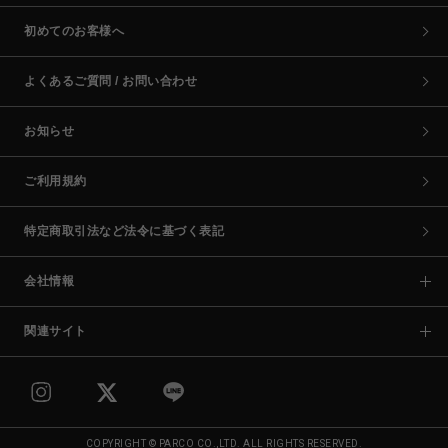
初めてのお客様へ
よくあるご質問 / お問い合わせ
お知らせ
ご利用規約
特定商取引法など法令に基づく表記
会社情報
関連サイト
COPYRIGHT © PARCO CO.,LTD. ALL RIGHTS RESERVED.