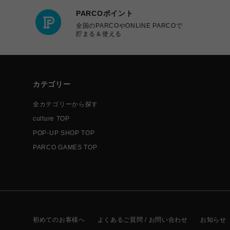
PARCOポイント
全国のPARCOやONLINE PARCOで
貯まる＆使える
カテゴリー
全カテゴリーから探す
culture TOP
POP-UP SHOP TOP
PARCO GAMES TOP
初めてのお客様へ
よくあるご質問 / お問い合わせ
お知らせ