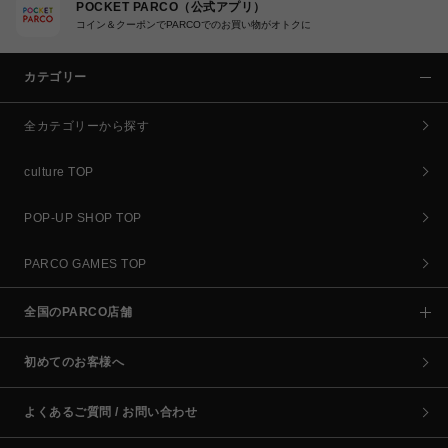
POCKET PARCO（公式アプリ）
コイン＆クーポンでPARCOでのお買い物がオトクに
カテゴリー
全カテゴリーから探す
culture TOP
POP-UP SHOP TOP
PARCO GAMES TOP
全国のPARCO店舗
初めてのお客様へ
よくあるご質問 / お問い合わせ