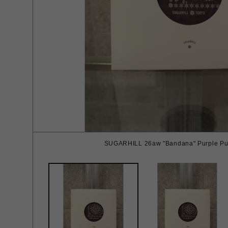
SUGARHILL 26aw "Bandana" Purple Pur