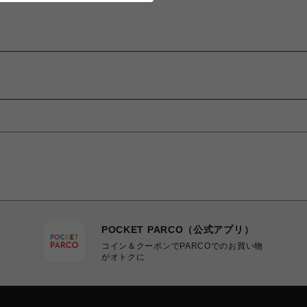
POCKET PARCO（公式アプリ）
コイン＆クーポンでPARCOでのお買い物
がオトクに