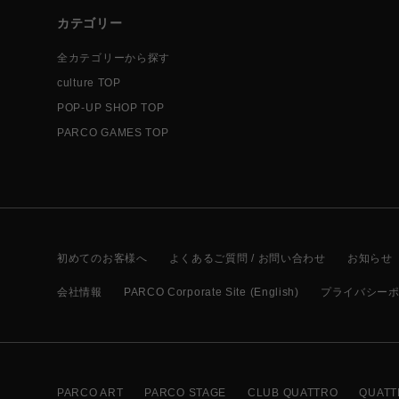
カテゴリー
全カテゴリーから探す
culture TOP
POP-UP SHOP TOP
PARCO GAMES TOP
初めてのお客様へ
よくあるご質問 / お問い合わせ
お知らせ
会社情報
PARCO Corporate Site (English)
プライバシー
PARCO ART
PARCO STAGE
CLUB QUATTRO
QUATT