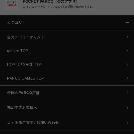
POCKET PARCO（公式アプリ）
コイン＆クーポンでPARCOでのお買い物がオトクに
カテゴリー
全カテゴリーから探す
culture TOP
POP-UP SHOP TOP
PARCO GAMES TOP
全国のPARCO店舗
初めてのお客様へ
よくあるご質問 / お問い合わせ