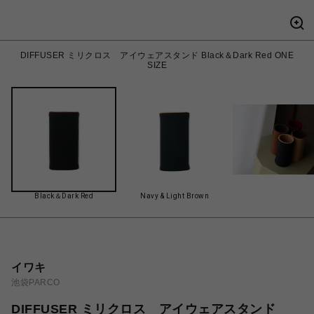
DIFFUSER ミリクロス アイウェアスタンド Black＆Dark Red ONE
SIZE
Black＆Dark Red
Navy & Light Brown
イワキ
池袋PARCO
DIFFUSER ミリクロス アイウェアスタンド