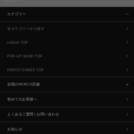
カテゴリー
全カテゴリーから探す
culture TOP
POP-UP SHOP TOP
PARCO GAMES TOP
全国のPARCO店舗
初めてのお客様へ
よくあるご質問 / お問い合わせ
お知らせ