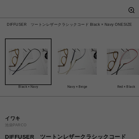
DIFFUSER ツートンレザークラシックコード Black × Navy ONESIZE
Black × Navy
Navy × Beige
Red × Black
イワキ
池袋PARCO
DIFFUSER ツートンレザークラシックコード