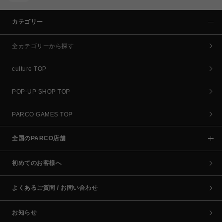
カテゴリー
全カテゴリーから探す
culture TOP
POP-UP SHOP TOP
PARCO GAMES TOP
全国のPARCO店舗
初めてのお客様へ
よくあるご質問 / お問い合わせ
お知らせ