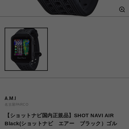
A.M.I
名古屋PARCO
【ショットナビ国内正規品】SHOT NAVI AIR
Black(ショットナビ エアー ブラック）ゴル