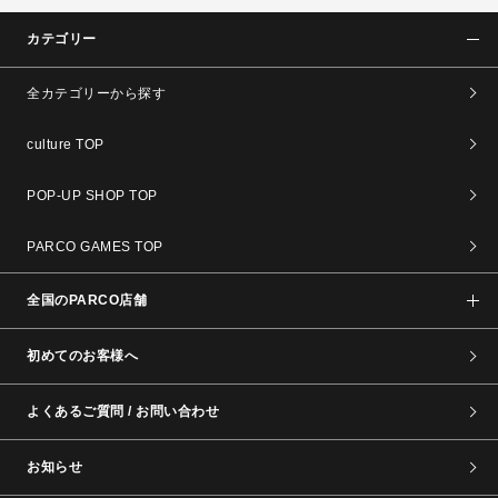
カテゴリー
全カテゴリーから探す
culture TOP
POP-UP SHOP TOP
PARCO GAMES TOP
全国のPARCO店舗
初めてのお客様へ
よくあるご質問 / お問い合わせ
お知らせ