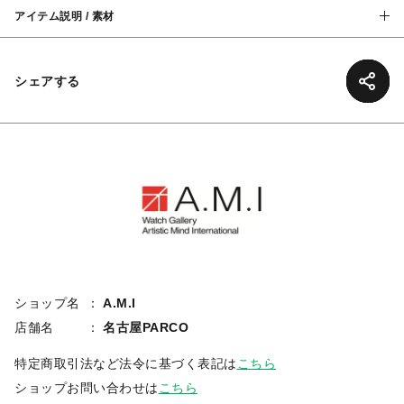
アイテム説明 / 素材
シェアする
ショップ名
A.M.I
店舗名
名古屋PARCO
特定商取引法など法令に基づく表記は
こちら
ショップお問い合わせは
こちら