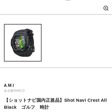
A.M.I
名古屋PARCO
【ショットナビ国内正規品】Shot Navi Crest All
Black ゴルフ 時計