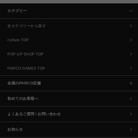
カテゴリー
全カテゴリーから探す
culture TOP
POP-UP SHOP TOP
PARCO GAMES TOP
全国のPARCO店舗
初めてのお客様へ
よくあるご質問 / お問い合わせ
お知らせ