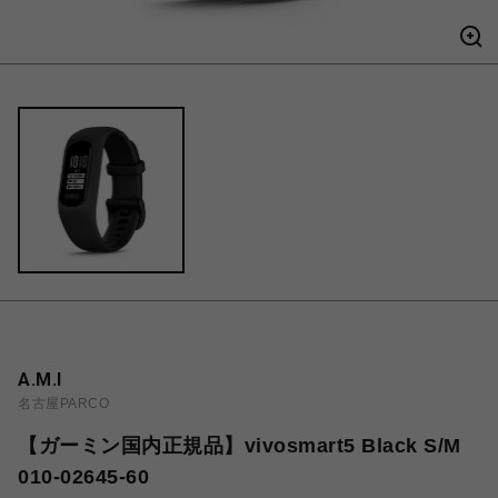
A.M.I
名古屋PARCO
【ガーミン国内正規品】vivosmart5 Black S/M
010-02645-60