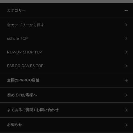
カテゴリー
全カテゴリーから探す
culture TOP
POP-UP SHOP TOP
PARCO GAMES TOP
全国のPARCO店舗
初めてのお客様へ
よくあるご質問 / お問い合わせ
お知らせ