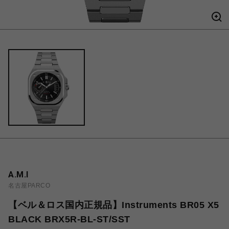
A.M.I
名古屋PARCO
【ベル＆ロス国内正規品】Instruments BR05 X5
BLACK BRX5R-BL-ST/SST