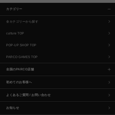
カテゴリー
全カテゴリーから探す
culture TOP
POP-UP SHOP TOP
PARCO GAMES TOP
全国のPARCO店舗
初めてのお客様へ
よくあるご質問 / お問い合わせ
お知らせ