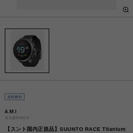
A.M.I
名古屋PARCO
【スント国内正規品】SUUNTO RACE Titanium