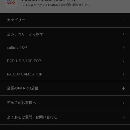
コイン＆クーポンでPARCOでのお買い物がオトクに
カテゴリー
全カテゴリーから探す
culture TOP
POP-UP SHOP TOP
PARCO GAMES TOP
全国のPARCO店舗
初めてのお客様へ
よくあるご質問 / お問い合わせ