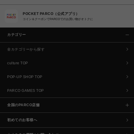
POCKET PARCO（公式アプリ）
コイン＆クーポンでPARCOでのお買い物がオトクに
カテゴリー
全カテゴリーから探す
culture TOP
POP-UP SHOP TOP
PARCO GAMES TOP
全国のPARCO店舗
初めてのお客様へ