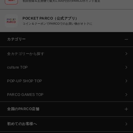
初回登録＆お買物で最大1,500円分のPARCOポイント進呈
POCKET PARCO（公式アプリ）
コイン＆クーポンでPARCOでのお買い物がオトクに
カテゴリー
全カテゴリーから探す
culture TOP
POP-UP SHOP TOP
PARCO GAMES TOP
全国のPARCO店舗
初めてのお客様へ