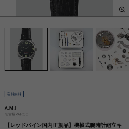
A.M.I
名古屋PARCO
【レッドパイン国内正規品】機械式腕時計組立キ