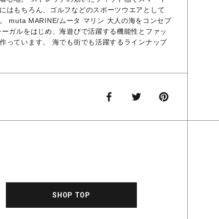
にはもちろん、ゴルフなどのスポーツウエアとして
muta MARINE/ムータ マリン 大人の海をコンセプ
シーガルをはじめ、海遊びで活躍する機能性とファッ
作っています。 海でも街でも活躍するラインナップ
SHOP TOP