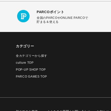
PARCOポイント
全国のPARCOやONLINE PARCOで
貯まる＆使える
カテゴリー
全カテゴリーから探す
culture TOP
POP-UP SHOP TOP
PARCO GAMES TOP