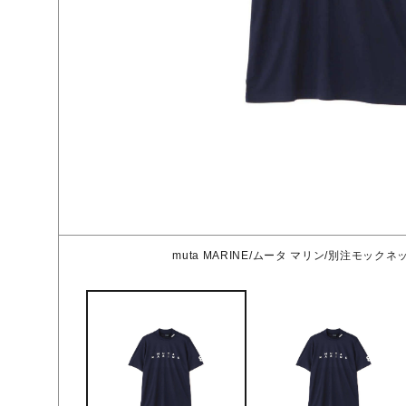
muta MARINE/ムータ マリン/別注モックネッ