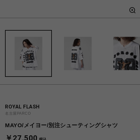
ROYAL FLASH
名古屋PARCO
MAYO/メイヨー/別注シューティングシャツ
￥27,500
税込