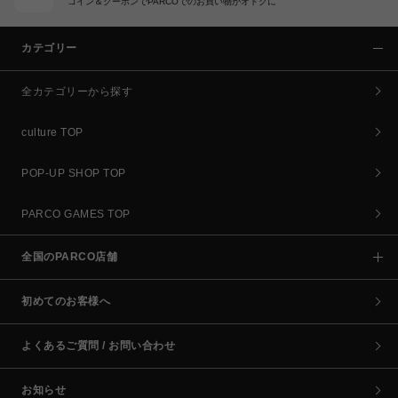
コイン＆クーポンでPARCOでのお買い物がオトクに
カテゴリー
全カテゴリーから探す
culture TOP
POP-UP SHOP TOP
PARCO GAMES TOP
全国のPARCO店舗
初めてのお客様へ
よくあるご質問 / お問い合わせ
お知らせ