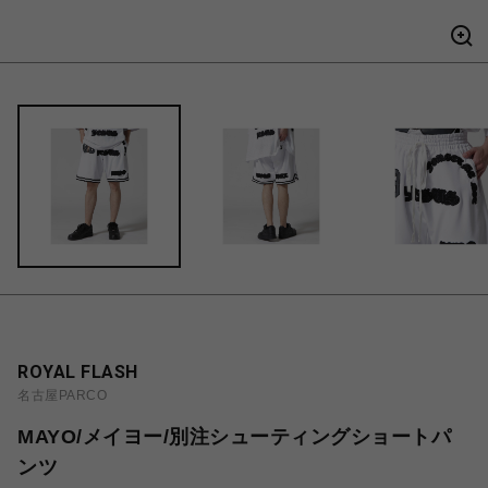
ROYAL FLASH
名古屋PARCO
MAYO/メイヨー/別注シューティングショートパ
ンツ