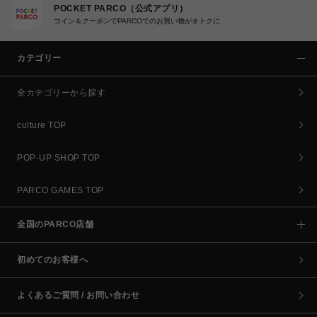
POCKET PARCO（公式アプリ）
コイン＆クーポンでPARCOでのお買い物がオトクに
カテゴリー
全カテゴリーから探す
culture TOP
POP-UP SHOP TOP
PARCO GAMES TOP
全国のPARCO店舗
初めてのお客様へ
よくあるご質問 / お問い合わせ