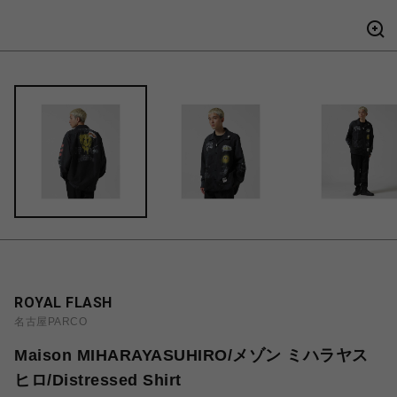
ROYAL FLASH
名古屋PARCO
Maison MIHARAYASUHIRO/メゾン ミハラヤス
ヒロ/Distressed Shirt