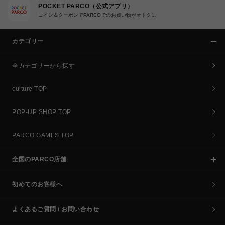
POCKET PARCO（公式アプリ）
コイン＆クーポンでPARCOでのお買い物がオトクに
カテゴリー
全カテゴリーから探す
culture TOP
POP-UP SHOP TOP
PARCO GAMES TOP
全国のPARCO店舗
初めてのお客様へ
よくあるご質問 / お問い合わせ