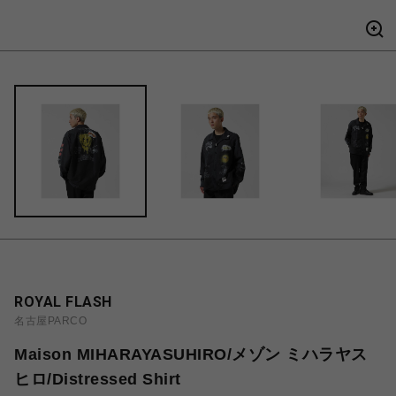
ROYAL FLASH
名古屋PARCO
Maison MIHARAYASUHIRO/メゾン ミハラヤス
ヒロ/Distressed Shirt