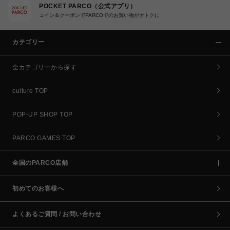
POCKET PARCO（公式アプリ）
コイン＆クーポンでPARCOでのお買い物がオトクに
カテゴリー
全カテゴリーから探す
culture TOP
POP-UP SHOP TOP
PARCO GAMES TOP
全国のPARCO店舗
初めてのお客様へ
よくあるご質問 / お問い合わせ