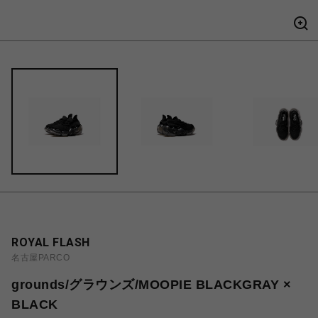
ROYAL FLASH
名古屋PARCO
grounds/グラウンズ/MOOPIE BLACKGRAY ×
BLACK