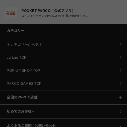
POCKET PARCO（公式アプリ）
コイン＆クーポンでPARCOでのお買い物がオトクに
カテゴリー
全カテゴリーから探す
culture TOP
POP-UP SHOP TOP
PARCO GAMES TOP
全国のPARCO店舗
初めてのお客様へ
よくあるご質問 / お問い合わせ