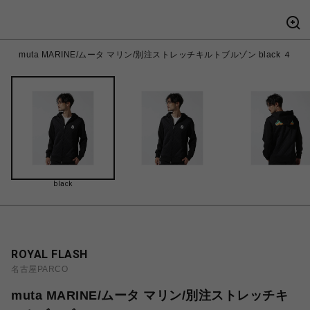
muta MARINE/ムータ マリン/別注ストレッチキルトブルゾン black ４
black
ROYAL FLASH
名古屋PARCO
muta MARINE/ムータ マリン/別注ストレッチキ