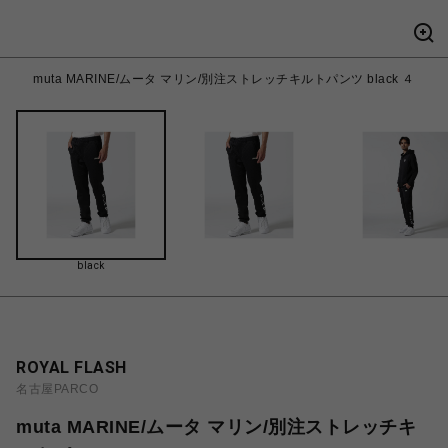
muta MARINE/ムータ マリン/別注ストレッチキルトパンツ black ４
black
ROYAL FLASH
名古屋PARCO
muta MARINE/ムータ マリン/別注ストレッチキ