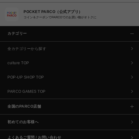
POCKET PARCO（公式アプリ）
コイン＆クーポンでPARCOでのお買い物がオトクに
カテゴリー
全カテゴリーから探す
culture TOP
POP-UP SHOP TOP
PARCO GAMES TOP
全国のPARCO店舗
初めてのお客様へ
よくあるご質問 / お問い合わせ