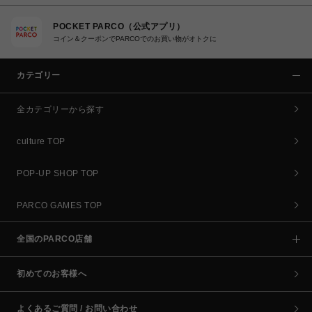
POCKET PARCO（公式アプリ）
コイン＆クーポンでPARCOでのお買い物がオトクに
カテゴリー
全カテゴリーから探す
culture TOP
POP-UP SHOP TOP
PARCO GAMES TOP
全国のPARCO店舗
初めてのお客様へ
よくあるご質問 / お問い合わせ