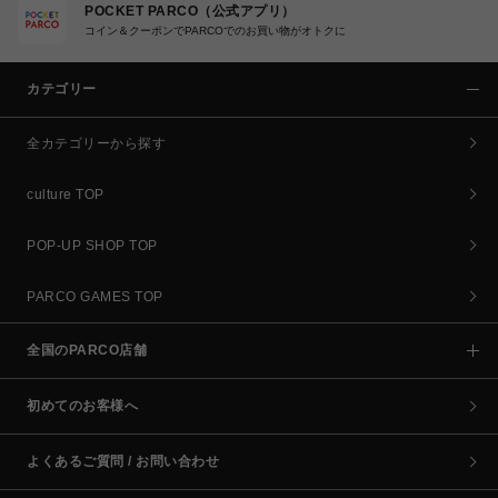
POCKET PARCO（公式アプリ）
コイン＆クーポンでPARCOでのお買い物がオトクに
カテゴリー
全カテゴリーから探す
culture TOP
POP-UP SHOP TOP
PARCO GAMES TOP
全国のPARCO店舗
初めてのお客様へ
よくあるご質問 / お問い合わせ