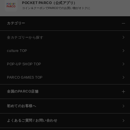
POCKET PARCO（公式アプリ）
コイン＆クーポンでPARCOでのお買い物がオトクに
カテゴリー
全カテゴリーから探す
culture TOP
POP-UP SHOP TOP
PARCO GAMES TOP
全国のPARCO店舗
初めてのお客様へ
よくあるご質問 / お問い合わせ