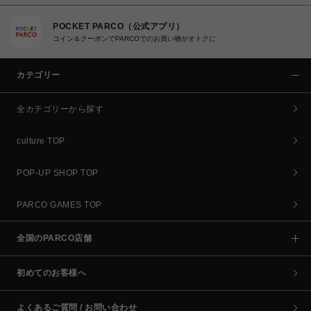
POCKET PARCO（公式アプリ）
コイン＆クーポンでPARCOでのお買い物がオトクに
カテゴリー
全カテゴリーから探す
culture TOP
POP-UP SHOP TOP
PARCO GAMES TOP
全国のPARCO店舗
初めてのお客様へ
よくあるご質問 / お問い合わせ