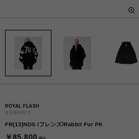
ROYAL FLASH
名古屋PARCO
FR(13)NDS /フレンズ/Rabbit Fur PK
￥85,800
税込