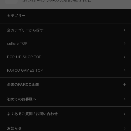
コイン＆クーポンでPARCOでのお買い物がオトクに
カテゴリー
全カテゴリーから探す
culture TOP
POP-UP SHOP TOP
PARCO GAMES TOP
全国のPARCO店舗
初めてのお客様へ
よくあるご質問 / お問い合わせ
お知らせ